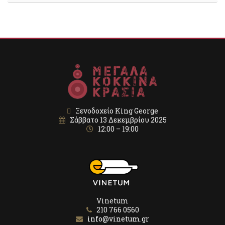
Ξενοδοχείο King George
Σάββατο 13 Δεκεμβρίου 2025
12:00 – 19:00
Vinetum
210 766 0560
info@vinetum.gr