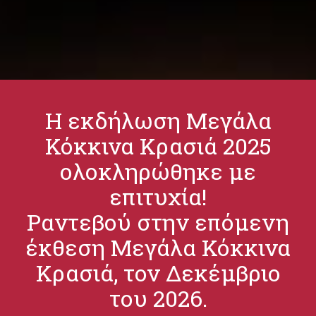
Η εκδήλωση Μεγάλα
Κόκκινα Κρασιά 2025
ολοκληρώθηκε με
επιτυχία!
Ραντεβού στην επόμενη
έκθεση Μεγάλα Κόκκινα
Κρασιά, τον Δεκέμβριο
του 2026.