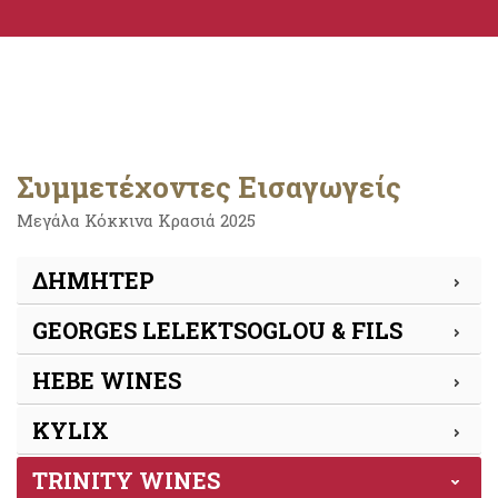
Συμμετέχοντες Εισαγωγείς
Μεγάλα Κόκκινα Κρασιά 2025
ΔΗΜΗΤΕΡ
GEORGES LELEKTSOGLOU & FILS
HEBE WINES
KYLIX
TRINITY WINES