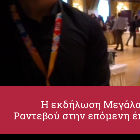
Η εκδήλωση Μεγάλα 
Ραντεβού στην επόμενη έκ