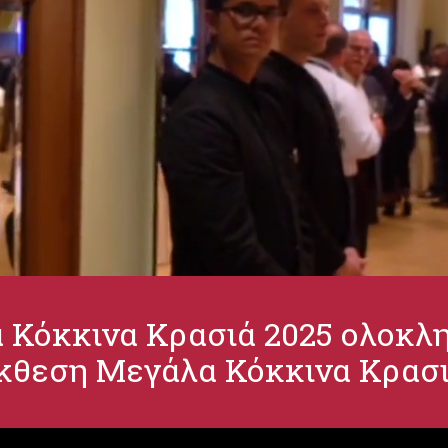
Κόκκινα Κρασιά 2025 ολοκλη
θεση Μεγάλα Κόκκινα Κρασιά