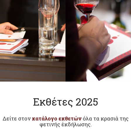
Εκθέτες 2025
Δείτε στον
κατάλογο εκθετών
όλα τα κρασιά της
φετινής έκδήλωσης.