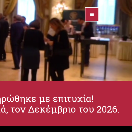
ρώθηκε με επιτυχία!
, τον Δεκέμβριο του 2026.