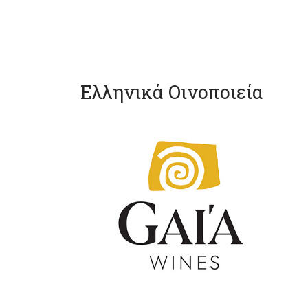
Ελληνικά Οινοποιεία