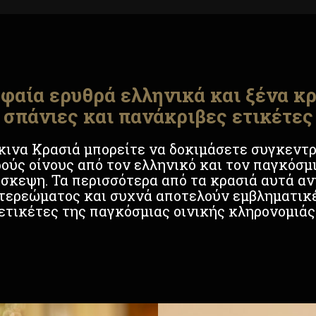
φαία ερυθρά ελληνικά και ξένα κρ
σπάνιες και πανάκριβες ετικέτες
κινα Κρασιά μπορείτε να δοκιμάσετε συγκεντ
ούς οίνους από τον ελληνικό και τον παγκόσμ
ίσκεψη. Τα περισσότερα από τα κρασιά αυτά α
στερεώματος και συχνά αποτελούν εμβληματικέ
ετικέτες της παγκόσμιας οινικής κληρονομιάς