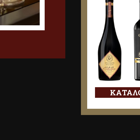
ΚΑΤΑΛΟ