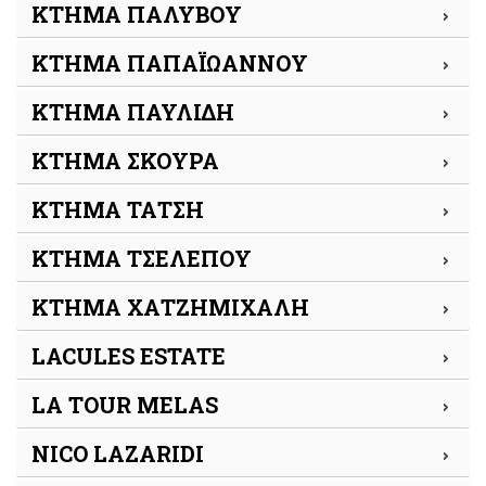
ΚΤΗΜΑ ΠΑΛΥΒΟΥ
ΚΤΗΜΑ ΠΑΠΑΪΩΑΝΝΟΥ
ΚΤΗΜΑ ΠΑΥΛΙΔΗ
ΚΤΗΜΑ ΣΚΟΥΡΑ
ΚΤΗΜΑ ΤΑΤΣΗ
ΚΤΗΜΑ ΤΣΕΛΕΠΟΥ
ΚΤΗΜΑ ΧΑΤΖΗΜΙΧΑΛΗ
LACULES ESTATE
LA TOUR MELAS
NICO LAZARIDI