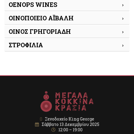
OENOPS WINES
ΟΙΝΟΠΟΙΕΙΟ ΑΪΒΑΛΗ
ΟΙΝΟΣ ΓΡΗΓΟΡΙΑΔΗ
ΣΤΡΟΦΙΛΙΑ
Ξενοδοχείο King George
Σάββατο 13 Δεκεμβρίου 2025
12:00 – 19:00