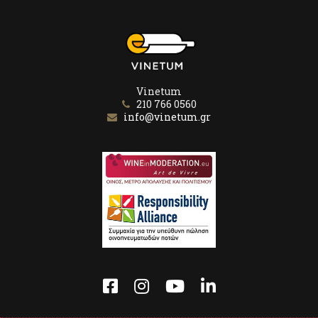
Vinetum
210 766 0560
info@vinetum.gr