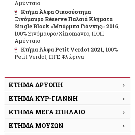
Αμύνταιο
Κτήμα Άλφα Οικοσύστημα
Ξινόμαυρο Réserve Παλαιά Κλήματα
Single Block «Μπάρμπα Γιάννης» 2016
,
100% Ξινόμαυρο/Xinomavro, ΠΟΠ
Αμύνταιο
Κτήμα Άλφα Petit Verdot 2021
, 100%
Petit Verdot, ΠΓΕ Φλώρινα
ΚΤΗΜΑ ΔΡΥΟΠΗ
ΚΤΗΜΑ KΥΡ-ΓΙΑΝΝΗ
ΚΤΗΜΑ ΜΕΓΑ ΣΠΗΛΑΙΟ
ΚΤΗΜΑ ΜΟΥΣΩΝ