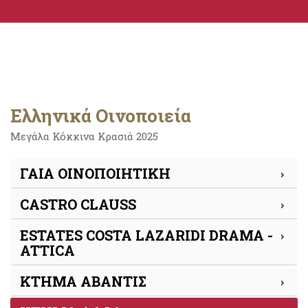
Ελληνικά Οινοποιεία
Μεγάλα Κόκκινα Κρασιά 2025
ΓΑΙΑ ΟΙΝΟΠΟΙΗΤΙΚΗ
CASTRO CLAUSS
ESTATES COSTA LAZARIDI DRAMA -
ATTICA
ΚΤΗΜΑ ΑΒΑΝΤΙΣ