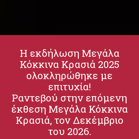
Η εκδήλωση Μεγάλα
Κόκκινα Κρασιά 2025
ολοκληρώθηκε με
επιτυχία!
Ραντεβού στην επόμενη
έκθεση Μεγάλα Κόκκινα
Κρασιά, τον Δεκέμβριο
του 2026.