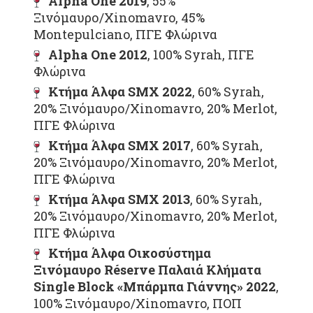
Alpha One 2019
, 55%
Ξινόμαυρο/Xinomavro, 45%
Montepulciano, ΠΓΕ Φλώρινα
Alpha One 2012
, 100% Syrah, ΠΓΕ
Φλώρινα
Κτήμα Άλφα SMX 2022
, 60% Syrah,
20% Ξινόμαυρο/Xinomavro, 20% Merlot,
ΠΓΕ Φλώρινα
Κτήμα Άλφα SMX 2017
, 60% Syrah,
20% Ξινόμαυρο/Xinomavro, 20% Merlot,
ΠΓΕ Φλώρινα
Κτήμα Άλφα SMX 2013
, 60% Syrah,
20% Ξινόμαυρο/Xinomavro, 20% Merlot,
ΠΓΕ Φλώρινα
Κτήμα Άλφα Οικοσύστημα
Ξινόμαυρο Réserve Παλαιά Κλήματα
Single Block «Μπάρμπα Γιάννης» 2022
,
100% Ξινόμαυρο/Xinomavro, ΠΟΠ